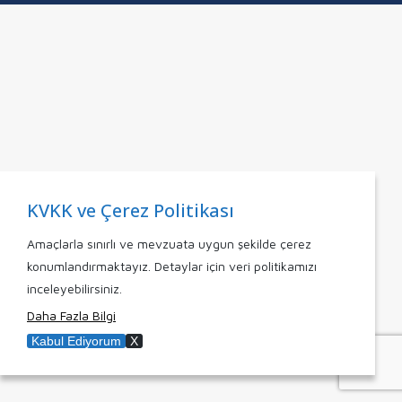
KVKK ve Çerez Politikası
Amaçlarla sınırlı ve mevzuata uygun şekilde çerez
konumlandırmaktayız. Detaylar için veri politikamızı
inceleyebilirsiniz.
Daha Fazla Bilgi
Kabul Ediyorum
X