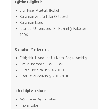
Eğitim Bilgileri;
Sivri Hisar Atatürk İlkokul
Karaman Anafartalar Ortaokul
Karaman Lisesi
İstanbul Üniversitesi Diş Hekimliği Fakültesi
1996
Çalışılan Merkezler;
Eskişehir 1. Ana Jet Üs Kom. Sağlık Amirliği
Ömür Hastanesi 1996-1998
Sultan Hospital 1999-2000
Özel Sevgi Polikliniği 200-2010
Tıbbi İlgi Alanları;
Ağız Çene Diş Cerrahisi
İmplantoloji